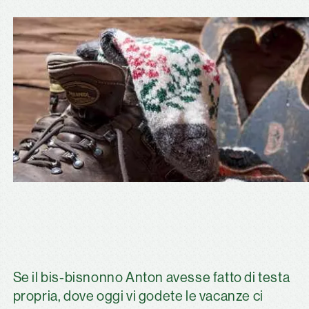
Se il bis-bisnonno Anton avesse fatto di testa
propria, dove oggi vi godete le vacanze ci