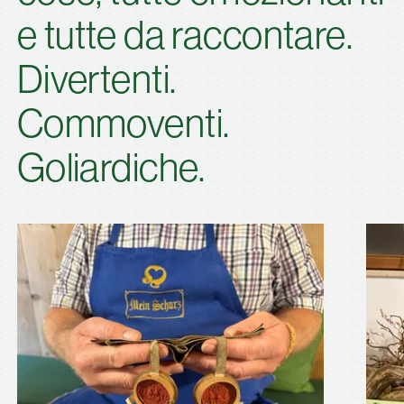
e tutte da raccontare.
Divertenti.
Commoventi.
Goliardiche.