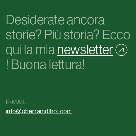
Desiderate ancora
storie? Più storia? Ecco
qui la mia
newsletter
! Buona lettura!
E-MAIL
info@oberraindlhof.com