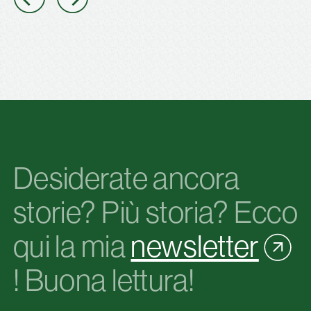
Desiderate ancora
storie? Più storia? Ecco
qui la mia
newsletter
! Buona lettura!