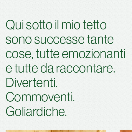
Qui sotto il mio tetto
sono successe tante
cose, tutte emozionanti
e tutte da raccontare.
Divertenti.
Commoventi.
Goliardiche.