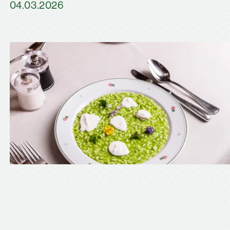
04.03.2026