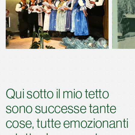
Qui sotto il mio tetto
sono successe tante
cose, tutte emozionanti