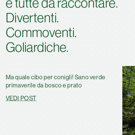
e tutte da raccontare.
Divertenti.
Commoventi.
Goliardiche.
Ma quale cibo per conigli! Sano verde
primaverile da bosco e prato
VEDI POST