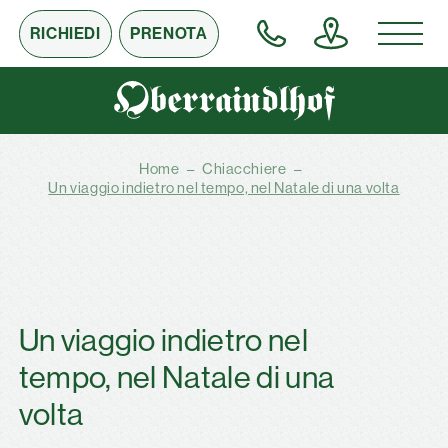
RICHIEDI
PRENOTA
Home
–
Chiacchiere
–
Un viaggio indietro nel tempo, nel Natale di una volta
Un viaggio indietro nel
tempo, nel Natale di una
volta