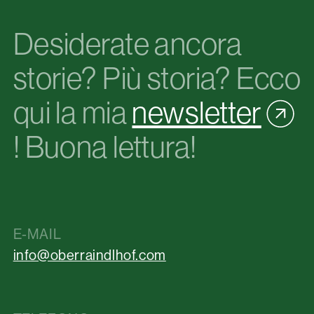
Desiderate ancora
storie? Più storia? Ecco
qui la mia
newsletter
! Buona lettura!
E-MAIL
info@oberraindlhof.com