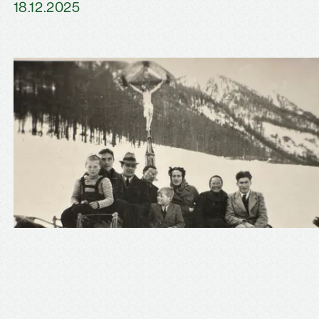
18.12.2025