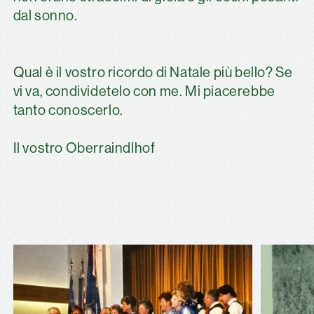
dal sonno.
Qual è il vostro ricordo di Natale più bello? Se
vi va, condividetelo con me. Mi piacerebbe
tanto conoscerlo.
Il vostro Oberraindlhof