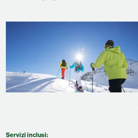
Servizi inclusi: