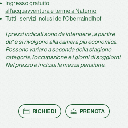
Ingresso gratuito
all'acquavventura e terme a Naturno
Tutti i
servizi inclusi
dell'Oberraindlhof
I prezzi indicati sono da intendere „a partire
da“ e si rivolgono alla camera più economica.
Possono variare a seconda della stagione,
categoria, l’occupazione e i giorni di soggiorni.
Nel prezzo è inclusa la mezza pensione.
RICHIEDI
PRENOTA