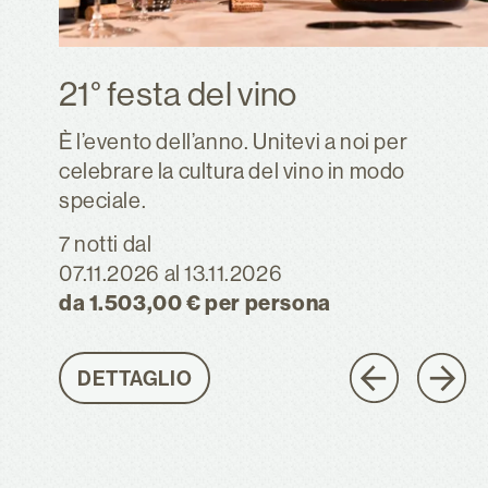
21° festa del vino
È l’evento dell’anno. Unitevi a noi per
celebrare la cultura del vino in modo
speciale.
7 notti
dal
07.11.2026
al 13.11.2026
da 1.503,00 € per persona
DETTAGLIO