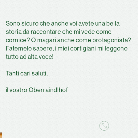
Sono sicuro che anche voi avete una bella
storia da raccontare che mi vede come
cornice? O magari anche come protagonista?
Fatemelo sapere, i miei cortigiani mi leggono
tutto ad alta voce!
Tanti cari saluti,
il vostro Oberraindlhof