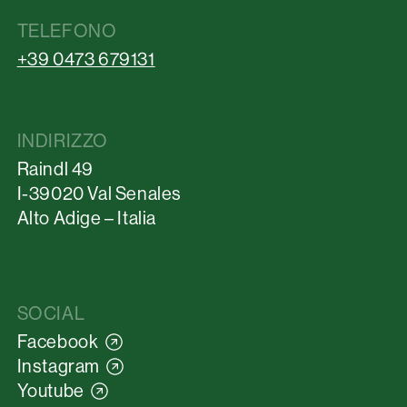
TELEFONO
+39 0473 679131
INDIRIZZO
Raindl 49
I-39020 Val Senales
Alto Adige – Italia
SOCIAL
Facebook
Instagram
Youtube