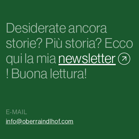
Desiderate ancora
storie? Più storia? Ecco
qui la mia
newsletter
! Buona lettura!
E-MAIL
info@oberraindlhof.com