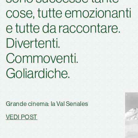
cose, tutte emozionanti
e tutte da raccontare.
Divertenti.
Commoventi.
Goliardiche.