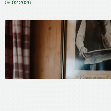
09.02.2026