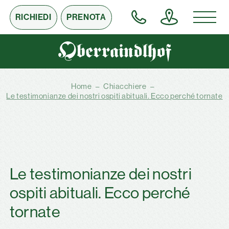
RICHIEDI
PRENOTA
Home
–
Chiacchiere
–
Le testimonianze dei nostri ospiti abituali. Ecco perché tornate
Le testimonianze dei nostri
ospiti abituali. Ecco perché
tornate