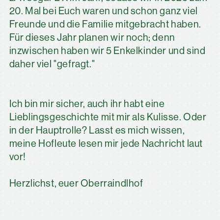
20. Mal bei Euch waren und schon ganz viel
Freunde und die Familie mitgebracht haben.
Für dieses Jahr planen wir noch; denn
inzwischen haben wir 5 Enkelkinder und sind
daher viel "gefragt."
Ich bin mir sicher, auch ihr habt eine
Lieblingsgeschichte mit mir als Kulisse. Oder
in der Hauptrolle? Lasst es mich wissen,
meine Hofleute lesen mir jede Nachricht laut
vor!
Herzlichst, euer Oberraindlhof