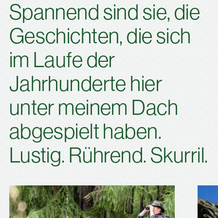
Spannend sind sie, die
Geschichten, die sich
im Laufe der
Jahrhunderte hier
unter meinem Dach
abgespielt haben.
Lustig. Rührend. Skurril.