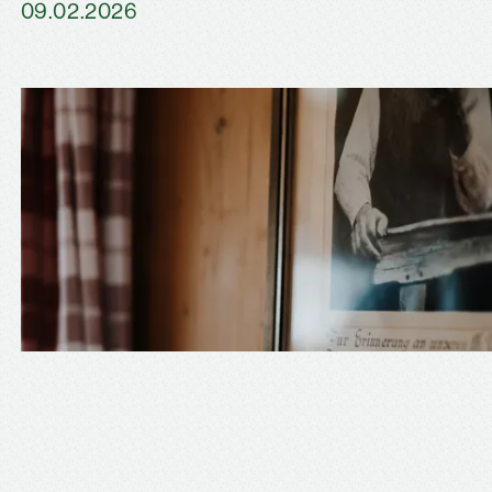
09.02.2026