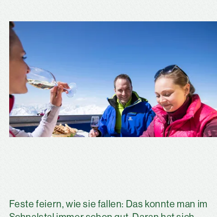
Feste feiern, wie sie fallen: Das konnte man im