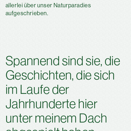
allerlei über unser Naturparadies
aufgeschrieben.
Spannend sind sie, die
Geschichten, die sich
im Laufe der
Jahrhunderte hier
unter meinem Dach