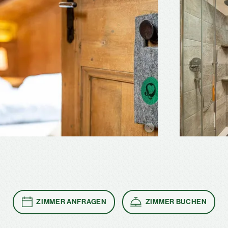
ZIMMER ANFRAGEN
ZIMMER BUCHEN